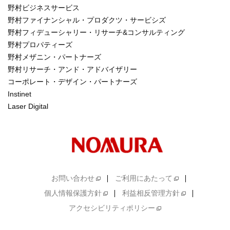
野村ビジネスサービス
野村ファイナンシャル・プロダクツ・サービシズ
野村フィデューシャリー・リサーチ&コンサルティング
野村プロパティーズ
野村メザニン・パートナーズ
野村リサーチ・アンド・アドバイザリー
コーポレート・デザイン・パートナーズ
Instinet
Laser Digital
お問い合わせ
ご利用にあたって
個人情報保護方針
利益相反管理方針
アクセシビリティポリシー