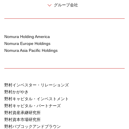
グループ会社
Nomura Holding America
Nomura Europe Holdings
Nomura Asia Pacific Holdings
野村インベスター・リレーションズ
野村かがやき
野村キャピタル・インベストメント
野村キャピタル・パートナーズ
野村資産承継研究所
野村資本市場研究所
野村バブコックアンドブラウン