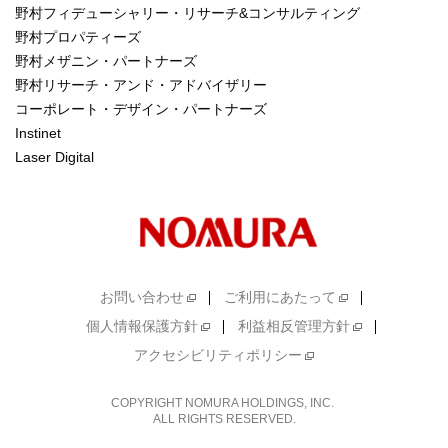
野村フィデューシャリー・リサーチ&コンサルティング
野村プロパティーズ
野村メザニン・パートナーズ
野村リサーチ・アンド・アドバイザリー
コーポレート・デザイン・パートナーズ
Instinet
Laser Digital
お問い合わせ
ご利用にあたって
個人情報保護方針
利益相反管理方針
アクセシビリティポリシー
COPYRIGHT NOMURA HOLDINGS, INC.
ALL RIGHTS RESERVED.
COPYRIGHT NOMURA HOLDINGS, INC.
ALL RIGHTS RESERVED.