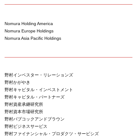
Nomura Holding America
Nomura Europe Holdings
Nomura Asia Pacific Holdings
野村インベスター・リレーションズ
野村かがやき
野村キャピタル・インベストメント
野村キャピタル・パートナーズ
野村資産承継研究所
野村資本市場研究所
野村バブコックアンドブラウン
野村ビジネスサービス
野村ファイナンシャル・プロダクツ・サービシズ