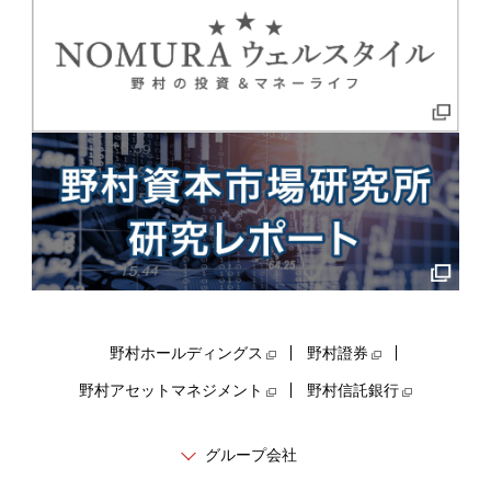
野村ホールディングス
野村證券
野村アセットマネジメント
野村信託銀行
グループ会社