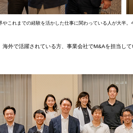
界やこれまでの経験を活かした仕事に関わっている人が大半。
海外で活躍されている方、事業会社でM&Aを担当して