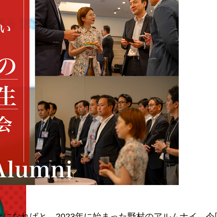
になればと、2023年に始まった野村のアルムナイ。今