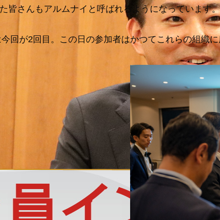
れた皆さんもアルムナイと呼ばれるようになっています
会は今回が2回目。この日の参加者はかつてこれらの組織