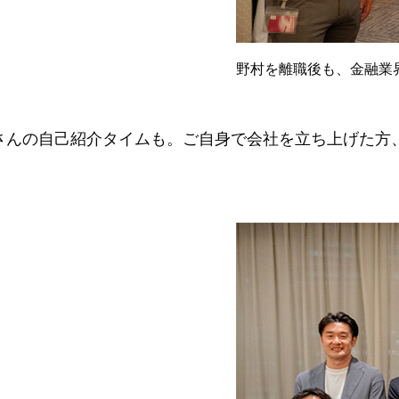
野村を離職後も、金融業
んの自己紹介タイムも。ご自身で会社を立ち上げた方、