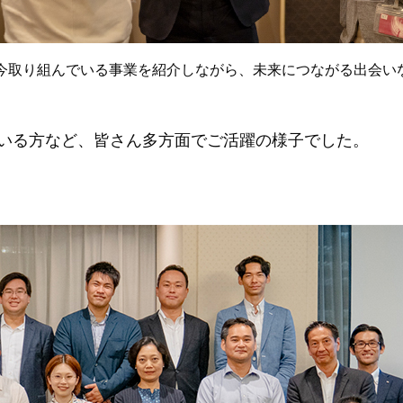
今取り組んでいる事業を紹介しながら、未来につながる出会い
いる方など、皆さん多方面でご活躍の様子でした。