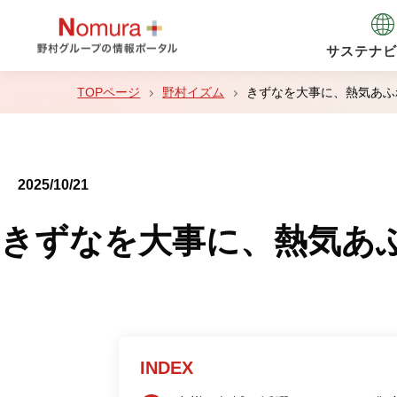
サステナビ
野村イズム
きずなを大事に、熱気あふ
2025/10/21
きずなを大事に、熱気あ
INDEX