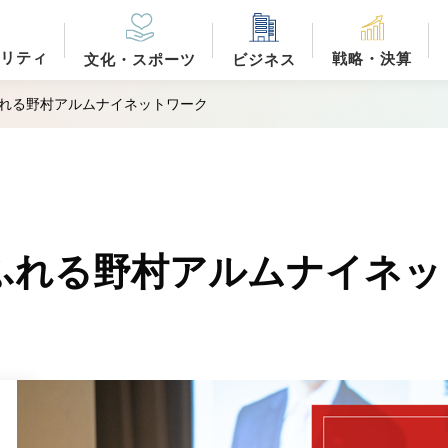
リティ
戦略・決算
文化・スポーツ
ビジネス
れる野村アルムナイネットワーク
ふれる野村アルムナイネッ