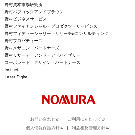
野村資本市場研究所
野村バブコックアンドブラウン
野村ビジネスサービス
野村ファイナンシャル・プロダクツ・サービシズ
野村フィデューシャリー・リサーチ&コンサルティング
野村プロパティーズ
野村メザニン・パートナーズ
野村リサーチ・アンド・アドバイザリー
コーポレート・デザイン・パートナーズ
Instinet
Laser Digital
お問い合わせ
ご利用にあたって
個人情報保護方針
利益相反管理方針