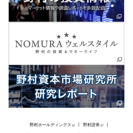
野村ホールディングス
野村證券