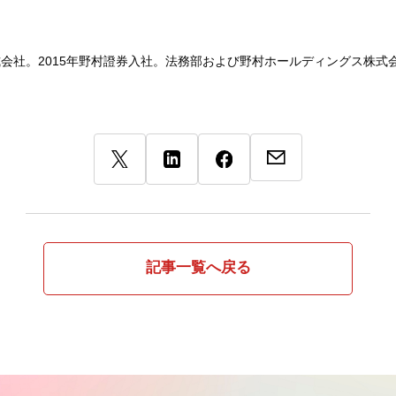
車株式会社。2015年野村證券入社。法務部および野村ホールディングス株
記事一覧へ戻る