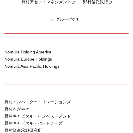
野村アセットマネジメント
野村信託銀行
グループ会社
Nomura Holding America
Nomura Europe Holdings
Nomura Asia Pacific Holdings
野村インベスター・リレーションズ
野村かがやき
野村キャピタル・インベストメント
野村キャピタル・パートナーズ
野村資産承継研究所