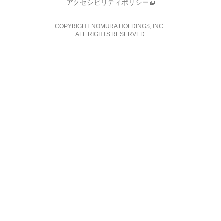
アクセシビリティポリシー
COPYRIGHT NOMURA HOLDINGS, INC.
ALL RIGHTS RESERVED.