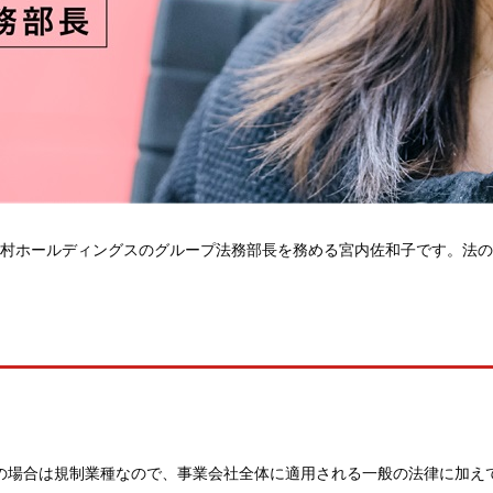
村ホールディングスのグループ法務部長を務める宮内佐和子です。法の
の場合は規制業種なので、事業会社全体に適用される一般の法律に加え