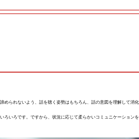
諦められないよう、話を聴く姿勢はもちろん、話の意図を理解して消化
いろいろです。ですから、状況に応じて柔らかいコミュニケーションを