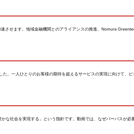
させます。地域金融機関とのアライアンスの推進、Nomura Gre
しました。一人ひとりのお客様の期待を超えるサービスの実現に向けて、
、豊かな社会を実現する」という指針です。動画では、なぜパーパスが必