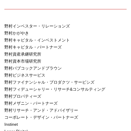
野村インベスター・リレーションズ
野村かがやき
野村キャピタル・インベストメント
野村キャピタル・パートナーズ
野村資産承継研究所
野村資本市場研究所
野村バブコックアンドブラウン
野村ビジネスサービス
野村ファイナンシャル・プロダクツ・サービシズ
野村フィデューシャリー・リサーチ&コンサルティング
野村プロパティーズ
野村メザニン・パートナーズ
野村リサーチ・アンド・アドバイザリー
コーポレート・デザイン・パートナーズ
Instinet