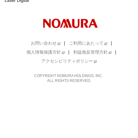
Laser Digital
お問い合わせ
ご利用にあたって
個人情報保護方針
利益相反管理方針
アクセシビリティポリシー
COPYRIGHT NOMURA HOLDINGS, INC.
ALL RIGHTS RESERVED.