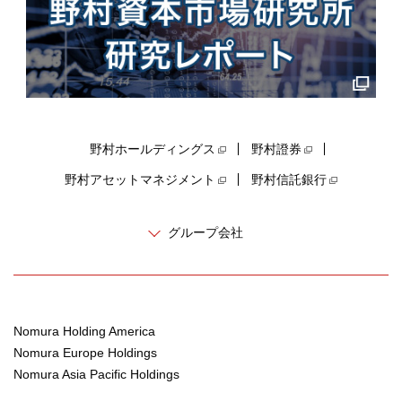
野村ホールディングス
野村證券
野村アセットマネジメント
野村信託銀行
グループ会社
Nomura Holding America
Nomura Europe Holdings
Nomura Asia Pacific Holdings