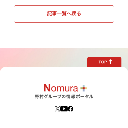
記事一覧へ戻る
TOP