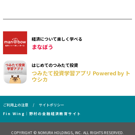
経済について楽しく学べる
まなぼう
はじめてのつみたて投資
つみたて投資学習アプリ Powered by ト
ウシカ
ご利用上の注意
サイトポリシー
Fin Wing｜野村の金融経済教育サイト
COPYRIGHT © NOMURA HOLDINGS, INC. ALL RIGHTS RESERVED.