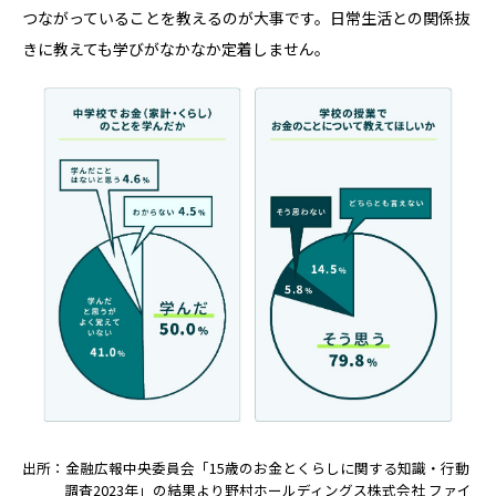
つながっていることを教えるのが大事です。日常生活との関係抜
きに教えても学びがなかなか定着しません。
出所：金融広報中央委員会「15歳のお金とくらしに関する知識・行動
調査2023年」の結果より野村ホールディングス株式会社 ファイ