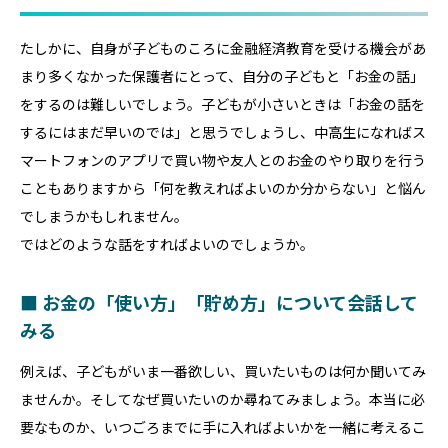
たしかに、自身が子どものころに金融経済教育を受ける機会があ
まり多くなかった保護者にとって、自分の子どもと「お金の話」
をするのは難しいでしょう。子どもが小さいときは「お金の話を
するにはまだ早いのでは」と思うでしょうし、中高生になればス
マートフォンのアプリで買い物や友人とのお金のやり取りを行う
こともありますから「何を教えればよいのか分からない」と悩ん
でしまうかもしれません。
ではどのような話をすればよいのでしょうか。
■ お金の「使い方」「貯め方」について会話して
みる
例えば、子どもがいま一番欲しい、買いたいものは何か聞いてみ
ませんか。そしてなぜ買いたいのか尋ねてみましょう。本当に必
要なものか、いつごろまでに手に入ればよいかを一緒に考えるこ