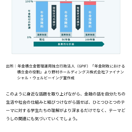
出所：年金積立金管理運用独立行政法人（GPIF）「年金財政における
積立金の役割」より野村ホールディングス株式会社ファイナン
シャル・ウェルビーイング室作成
このように身近な話題を取り上げながら、金融の話を自分たちの
生活や社会の仕組みと結びつけながら話せば、ひとつひとつのテ
ーマに対する学生たちの理解がより深まるだけでなく、テーマど
うしの関連にも気づいていくでしょう。