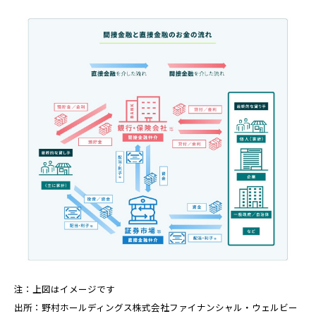
注：上図はイメージです
出所：野村ホールディングス株式会社ファイナンシャル・ウェルビー