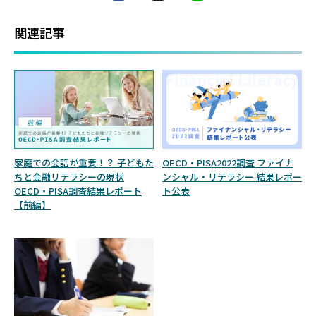
関連記事
家庭での会話が重要！？ 子どもた
OECD・PISA2022調査 ファイナ
ちと金融リテラシーの現状
ンシャル・リテラシー 結果レポー
OECD・PISA調査結果レポート
ト公表
【前編】