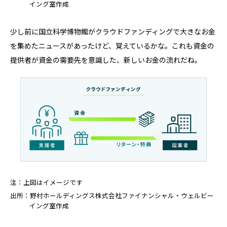
イング室作成
少し前に国立科学博物館がクラウドファンディングで大きなお金
を集めたニュースがあったけど、覚えているかな。これも資金の
提供者が資金の需要先を意識した、新しいお金の流れだね。
注：上図はイメージです
出所：野村ホールディングス株式会社ファイナンシャル・ウェルビー
イング室作成