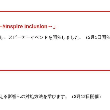
e Inclusion～」
お招きし、スピーカーイベントを開催しました。（3月1日開
与える影響への対処方法を学びます。（3月12日開催）