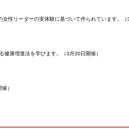
界中の女性リーダーの実体験に基づいて作られています。（3
る健康増進法を学びます。（3月20日開催）
開催）