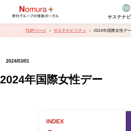
サステナビ
サステナビリティ
2024年国際女性デ
2024/03/01
2024年国際女性デー
INDEX