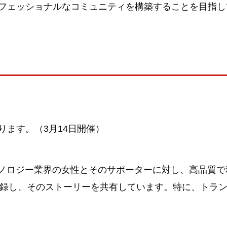
フェッショナルなコミュニティを構築することを目指し
ます。（3月14日開催）
クノロジー業界の女性とそのサポーターに対し、高品質で利
録し、そのストーリーを共有しています。特に、トランスジ