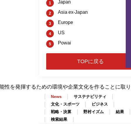
Japan
Asia ex-Japan
Europe
US
Powai
可能性を発揮するための環境や企業文化を作ることに取
News
サステナビリティ
文化・スポーツ
ビジネス
戦略・決算
野村イズム
結果
検索結果