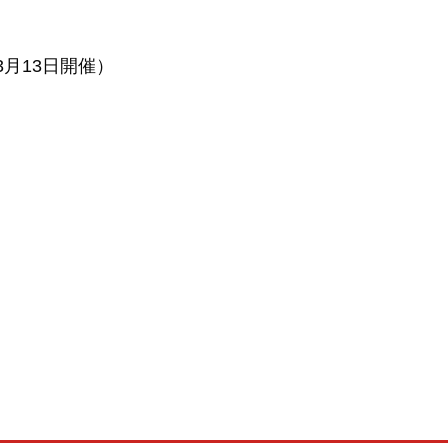
月13日開催）