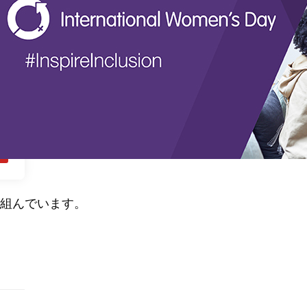
り組んでいます。