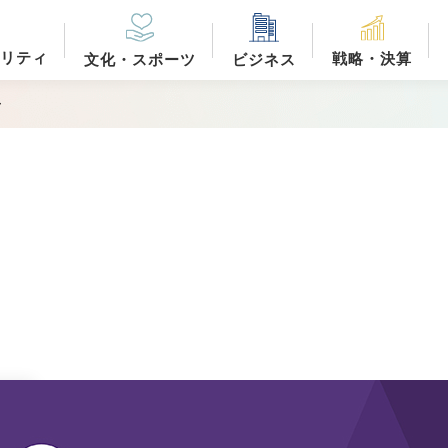
リティ
戦略・決算
文化・スポーツ
ビジネス
ー