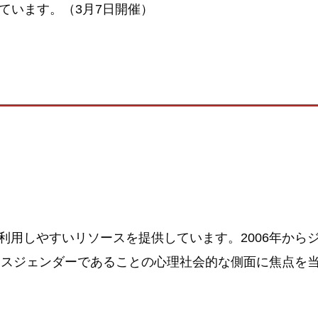
ています。（3月7日開催）
用しやすいリソースを提供しています。2006年からジェン
ェンダーであることの心理社会的な側面に焦点を当てたシ