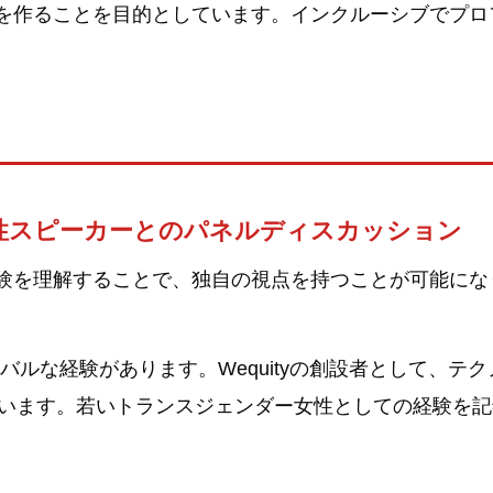
を作ることを目的としています。インクルーシブでプロ
性スピーカーとのパネルディスカッション
を理解することで、独自の視点を持つことが可能になり
ーバルな経験があります。Wequityの創設者として、テ
れています。若いトランスジェンダー女性としての経験を記