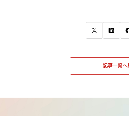
記事一覧へ